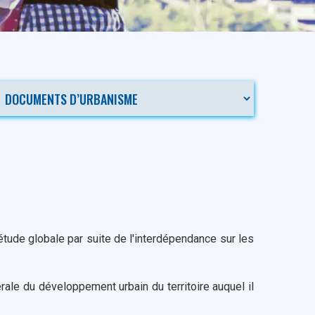
étude globale par suite de l'interdépendance sur les
ale du développement urbain du territoire auquel il