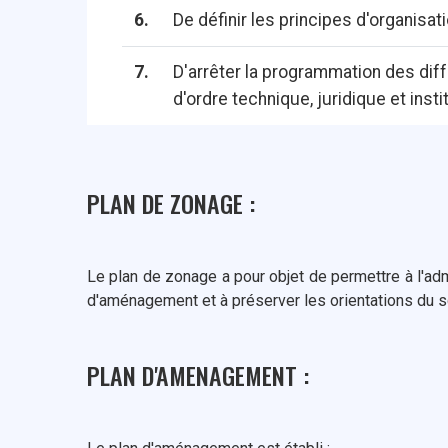
6.
De définir les principes d'organisat
7.
D'arrêter la programmation des diff
d'ordre technique, juridique et insti
PLAN DE ZONAGE :
Le plan de zonage a pour objet de permettre à l'adm
d'aménagement et à préserver les orientations du 
PLAN D'AMENAGEMENT :