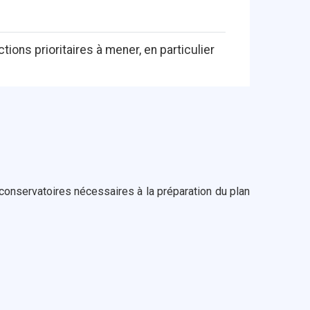
ons prioritaires à mener, en particulier
 conservatoires nécessaires à la préparation du plan