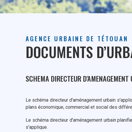
AGENCE URBAINE DE TÉTOUAN
DOCUMENTS D’URB
SCHEMA DIRECTEUR D'AMENAGEMENT 
Le schéma directeur d'aménagement urbain s'applique
plans économique, commercial et social des différe
Le schéma directeur d'aménagement urbain planifie,
s'applique.