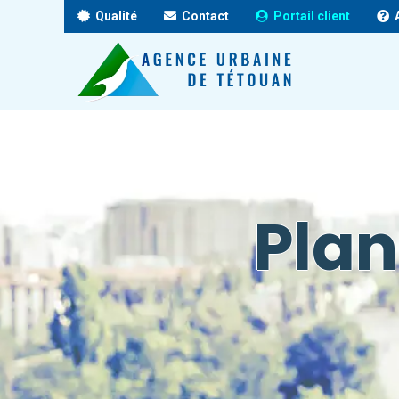
Qualité
Contact
Portail client
Plan