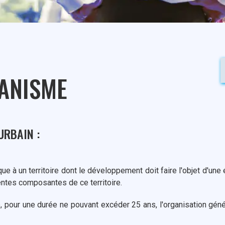
ANISME
URBAIN :
 à un territoire dont le développement doit faire l'objet d'une 
ntes composantes de ce territoire.
 pour une durée ne pouvant excéder 25 ans, l'organisation génér