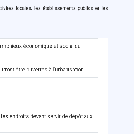
tivités locales, les établissements publics et les
harmonieux économique et social du
rront être ouvertes à l'urbanisation
 les endroits devant servir de dépôt aux